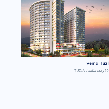
Vema Tuzl
وحدة سكنية
/
TUZLA