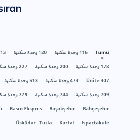
sıran
Tümü
116 وحدة سكنية
120 وحدة سكنية
1313 وحدة
178 وحدة سكنية
200 وحدة سكنية
227 وحدة سكنية
307 Ünite
473 وحدة سكنية
513 وحدة سكنية
709 وحدة سكنية
744 وحدة سكنية
779 وحدة سكنية
ü
Basın Ekspres
Başakşehir
Bahçeşehir
Üsküdar
Tuzla
Kartal
Ispartakule