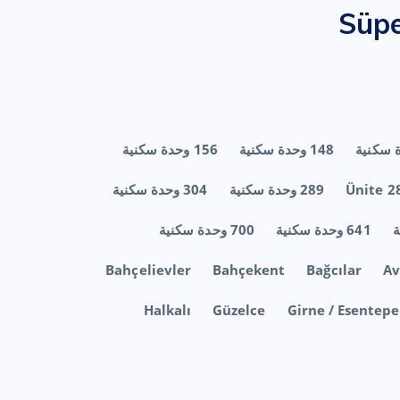
Süpe
148 وحدة سكنية
156 وحدة سكنية
284 
289 وحدة سكنية
304 وحدة سكنية
641 وحدة سكنية
700 وحدة سكنية
Bahçelievler
Bahçekent
Bağcılar
Av
Halkalı
Güzelce
Girne / Esentepe