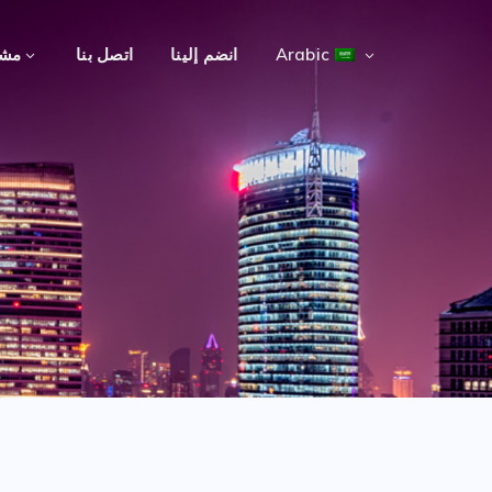
Arabic
انضم إلينا
اتصل بنا
مشا