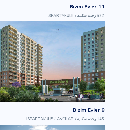
Bizim Evler 11
582 وحدة سكنية
/
ISPARTAKULE
Bizim Evler 9
145 وحدة سكنية
/
AVCILAR
/
ISPARTAKULE