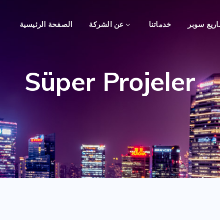
ريع سوبر
خدماتنا
عن الشركة
الصفحة الرئيسية
Süper Projeler