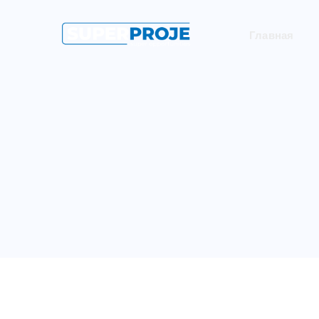
Главная