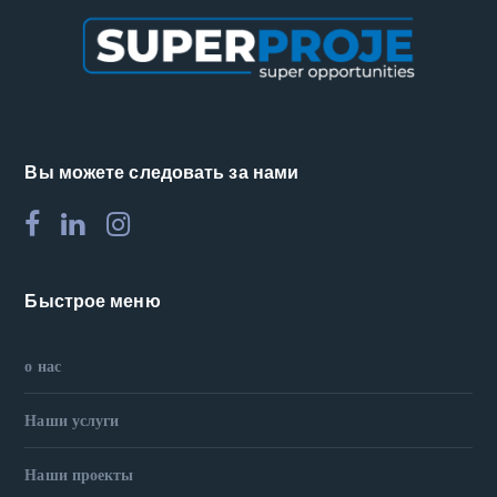
Вы можете следовать за нами
Быстрое меню
о нас
Наши услуги
Наши проекты