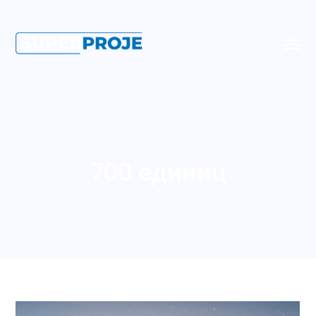
700 единиц