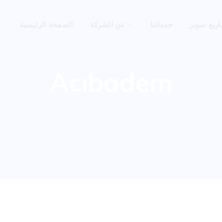
ريع سوبر
خدماتنا
عن الشركة
الصفحة الرئيسية
Acıbadem