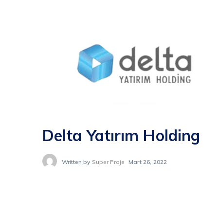
Delta Yatırım Holding
Written by
Super Proje
Mart 26, 2022