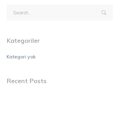
Kategoriler
Kategori yok
Recent Posts