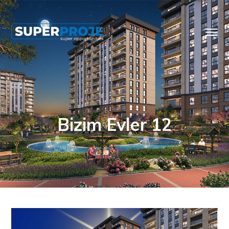
Bizim Evler 12