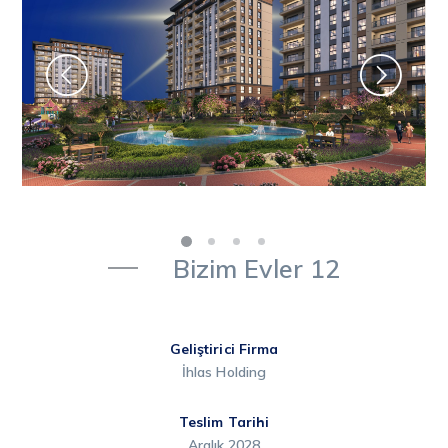
Bizim Evler 12
Geliştirici Firma
İhlas Holding
Teslim Tarihi
Aralık 2028