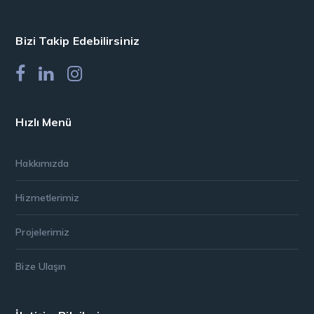
Bizi Takip Edebilirsiniz
Hızlı Menü
Hakkımızda
Hizmetlerimiz
Projelerimiz
Bize Ulaşın