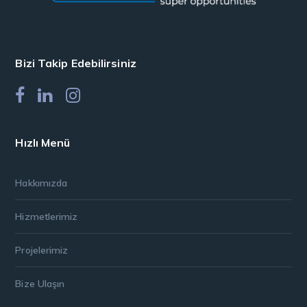
Bizi Takip Edebilirsiniz
Hızlı Menü
Hakkımızda
Hizmetlerimiz
Projelerimiz
Bize Ulaşın