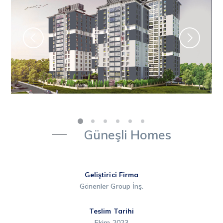
Güneşli Homes
Geliştirici Firma
Gönenler Group İnş.
Teslim Tarihi
Ekim 2023