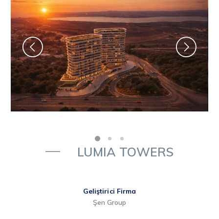
LUMIA TOWERS
Geliştirici Firma
Şen Group