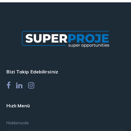
Bizi Takip Edebilirsiniz
Hızlı Menü
Hakkımızda