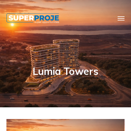
Lumia Towers