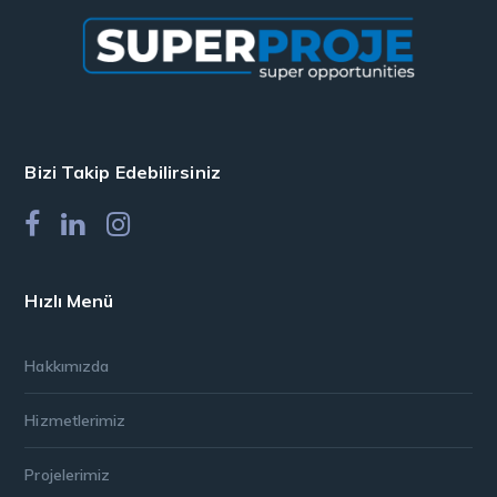
Bizi Takip Edebilirsiniz
Hızlı Menü
Hakkımızda
Hizmetlerimiz
Projelerimiz