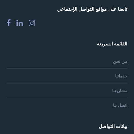
تابعنا على مواقع التواصل الإجتماعي
القائمة السريعة
من نحن
خدماتنا
مشاريعنا
اتصل بنا
بيانات التواصل