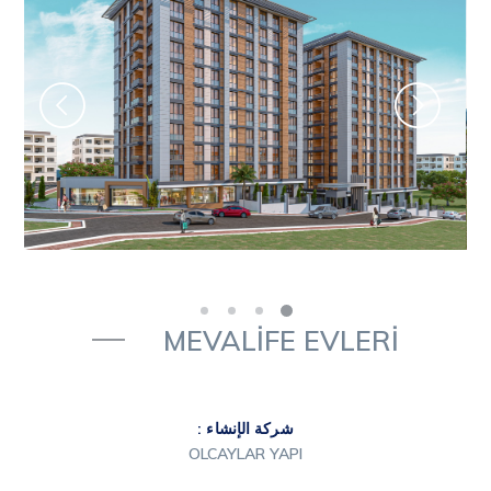
MEVALİFE EVLERİ
شركة الإنشاء :
OLCAYLAR YAPI