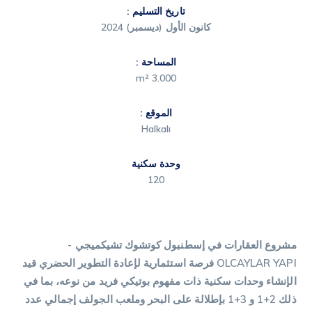
تاريخ التسليم :
كانون الأول (ديسمبر) 2024
المساحة :
3.000 m²
الموقع :
Halkalı
وحدة سكنية
120
مشروع العقارات في إسطنبول كوتشوك تشيكميجي -
OLCAYLAR YAPI
فرصة استثمارية لإعادة التطوير الحضري قيد
الإنشاء وحدات سكنية ذات مفهوم بوتيكي فريد من نوعه، بما في
ذلك 2+1 و 3+1 بإطلالة على البحر وملعب الجولف إجمالي عدد