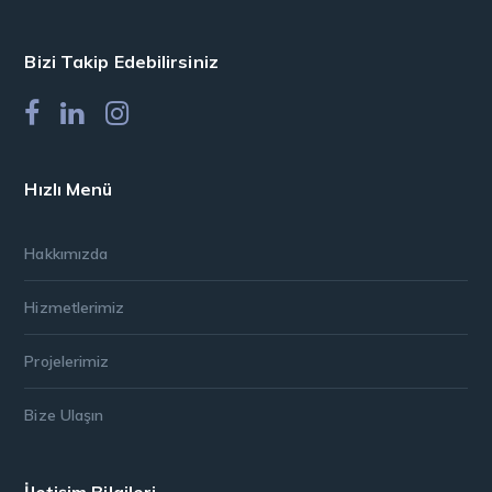
Bizi Takip Edebilirsiniz
Hızlı Menü
Hakkımızda
Hizmetlerimiz
Projelerimiz
Bize Ulaşın