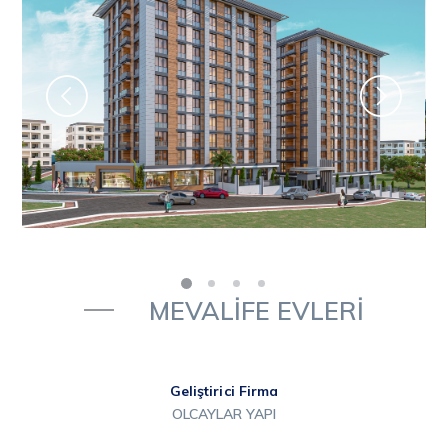
MEVALİFE EVLERİ
Geliştirici Firma
OLCAYLAR YAPI