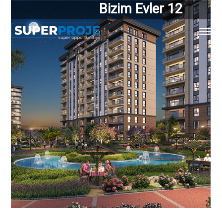
Bizim Evler 12