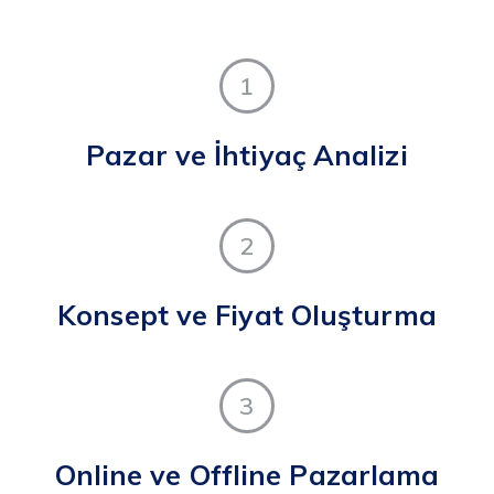
1
Pazar ve İhtiyaç Analizi
2
Konsept ve Fiyat Oluşturma
3
Online ve Offline Pazarlama