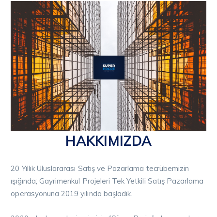
HAKKIMIZDA
20 Yıllık Uluslararası Satış ve Pazarlama tecrübemizin
ışığında; Gayrimenkul Projeleri Tek Yetkili Satış Pazarlama
operasyonuna 2019 yılında başladık.